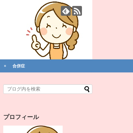
合併症
プロフィール