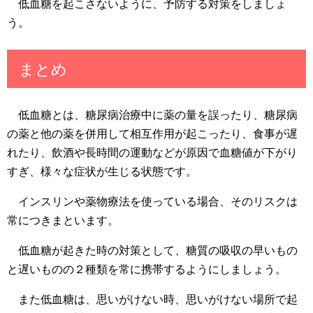
低血糖を起こさないように、予防する対策をしましょ
う。
まとめ
低血糖とは、糖尿病治療中に薬の量を誤ったり、糖尿病
の薬と他の薬を併用して相互作用が起こったり、食事が遅
れたり、飲酒や長時間の運動などが原因で血糖値が下がり
すぎ、様々な症状が生じる状態です。
インスリンや薬物療法を使っている場合、そのリスクは
常につきまといます。
低血糖が起きた時の対策として、糖質の吸収の早いもの
と遅いものの２種類を常に携帯するようにしましょう。
また低血糖は、思いがけない時、思いがけない場所で起