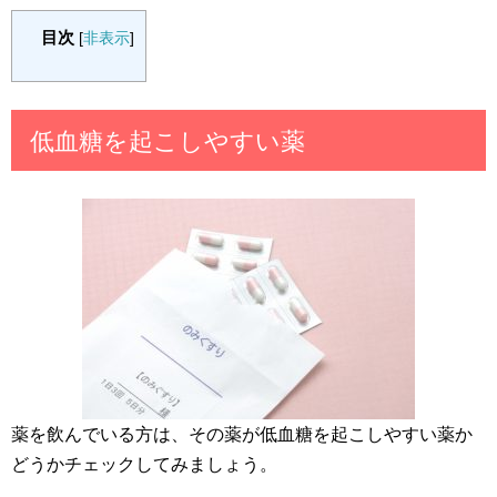
目次
[
非表示
]
低血糖を起こしやすい薬
薬を飲んでいる方は、その薬が低血糖を起こしやすい薬か
どうかチェックしてみましょう。