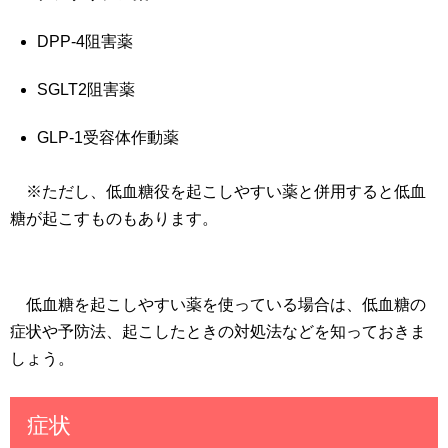
DPP-4阻害薬
SGLT2阻害薬
GLP-1受容体作動薬
※ただし、低血糖役を起こしやすい薬と併用すると低血
糖が起こすものもあります。
低血糖を起こしやすい薬を使っている場合は、低血糖の
症状や予防法、起こしたときの対処法などを知っておきま
しょう。
症状