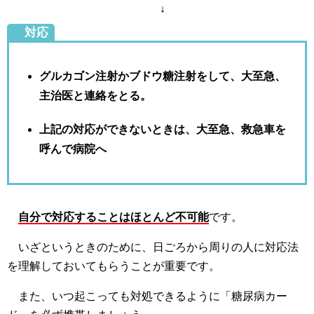
↓
対応
グルカゴン注射かブドウ糖注射をして、大至急、
主治医と連絡をとる。
上記の対応ができないときは、大至急、救急車を
呼んで病院へ
自分で対応することはほとんど不可能
です。
いざというときのために、日ごろから周りの人に対応法
を理解しておいてもらうことが重要です。
また、いつ起こっても対処できるように「糖尿病カー