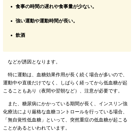
食事の時間の遅れや食事量が少ない。
強い運動や運動時間が長い。
飲酒
などが誘因となります。
特に運動は、血糖効果作用が長く続く場合が多いので、
運動中や直後だけでなく、しばらく経ってから低血糖が起
こることもあり（夜間や翌朝など）、注意が必要です。
また、糖尿病にかかっている期間が長く、インスリン強
化療法により厳格な血糖コントロールを行っている場合、
「無自覚性低血糖」といって、突然重症の低血糖が起こる
ことがあるといわれています。