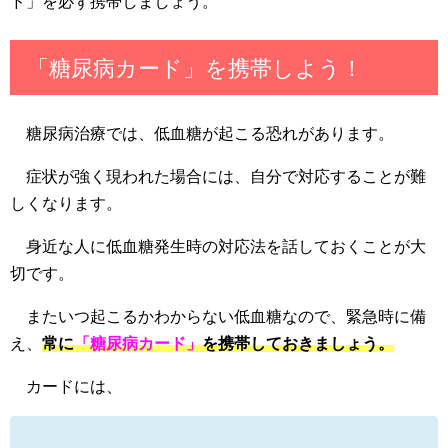
ド」を必ず携帯しましょう。
「糖尿病カード」を携帯しよう！
糖尿病治療では、低血糖が起こる恐れがあります。
症状が強く現われた場合には、自分で対応することが難
しくなります。
身近な人に低血糖発生時の対応法を話しておくことが大
切です。
またいつ起こるかわからない低血糖なので、緊急時に備
え、
常に
「糖尿病カード」
を携帯しておきましょう。
カードには、