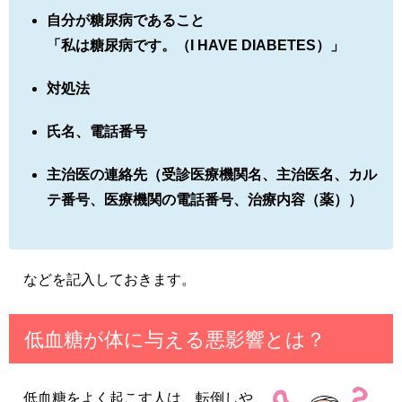
自分が糖尿病であること
「私は糖尿病です。（I HAVE DIABETES）」
対処法
氏名、電話番号
主治医の連絡先（受診医療機関名、主治医名、カル
テ番号、医療機関の電話番号、治療内容（薬））
などを記入しておきます。
低血糖が体に与える悪影響とは？
低血糖をよく起こす人は、転倒しや