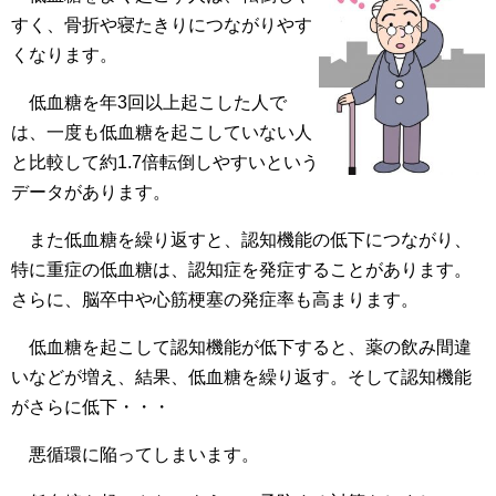
すく、骨折や寝たきりにつながりやす
くなります。
低血糖を年3回以上起こした人で
は、一度も低血糖を起こしていない人
と比較して約1.7倍転倒しやすいという
データがあります。
また低血糖を繰り返すと、認知機能の低下につながり、
特に重症の低血糖は、認知症を発症することがあります。
さらに、脳卒中や心筋梗塞の発症率も高まります。
低血糖を起こして認知機能が低下すると、薬の飲み間違
いなどが増え、結果、低血糖を繰り返す。そして認知機能
がさらに低下・・・
悪循環に陥ってしまいます。