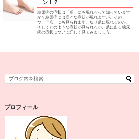
ン！？
糖尿病の症状は「爪」にも現れるって知っています
か？糖尿病には様々な症状が現れますが、その一
つ、「爪」にも見られます。なぜ爪に現れるのか、
そしてどのような症状が見られるか、爪に出る糖尿
病の症状について詳しく見てみましょう。
プロフィール