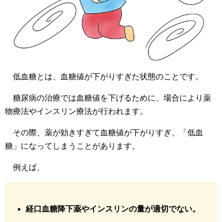
低血糖とは、血糖値が下がりすぎた状態のことです。
糖尿病の治療では血糖値を下げるために、場合により薬
物療法やインスリン療法が行われます。
その際、薬が効きすぎて血糖値が下がりすぎ、「低血
糖」になってしまうことがあります。
例えば、
経口血糖降下薬やインスリンの量が適切でない。