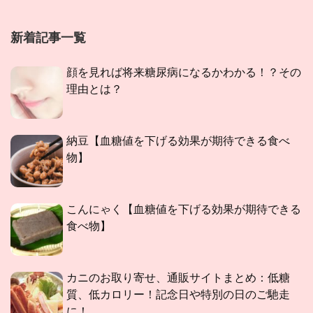
新着記事一覧
顔を見れば将来糖尿病になるかわかる！？その
理由とは？
納豆【血糖値を下げる効果が期待できる食べ
物】
こんにゃく【血糖値を下げる効果が期待できる
食べ物】
カニのお取り寄せ、通販サイトまとめ：低糖
質、低カロリー！記念日や特別の日のご馳走
に！