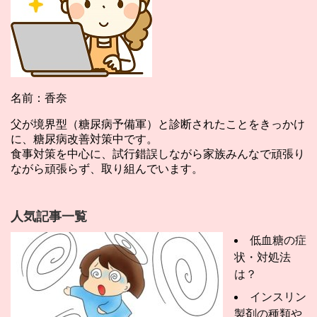
名前：香奈
父が境界型（糖尿病予備軍）と診断されたことをきっかけ
に、糖尿病改善対策中です。
食事対策を中心に、試行錯誤しながら家族みんなで頑張り
ながら頑張らず、取り組んでいます。
人気記事一覧
低血糖の症
状・対処法
は？
インスリン
製剤の種類や