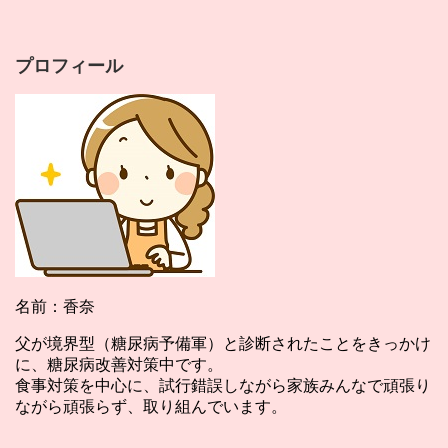
プロフィール
名前：香奈
父が境界型（糖尿病予備軍）と診断されたことをきっかけ
に、糖尿病改善対策中です。
食事対策を中心に、試行錯誤しながら家族みんなで頑張り
ながら頑張らず、取り組んでいます。