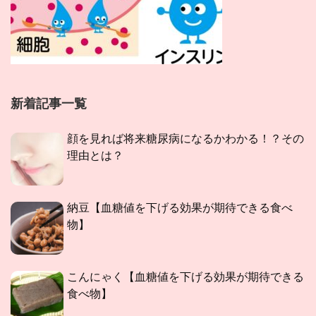
新着記事一覧
顔を見れば将来糖尿病になるかわかる！？その
理由とは？
納豆【血糖値を下げる効果が期待できる食べ
物】
こんにゃく【血糖値を下げる効果が期待できる
食べ物】