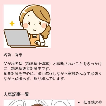
名前：香奈
父が境界型（糖尿病予備軍）と診断されたことをきっかけ
に、糖尿病改善対策中です。
食事対策を中心に、試行錯誤しながら家族みんなで頑張り
ながら頑張らず、取り組んでいます。
人気記事一覧
低血糖の症