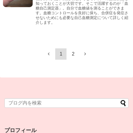
知っておくことが大切です。そこで活躍するのが「血
糖自己測定器」。自分で血糖値を測ることができま
す。血糖コントロールを良好に保ち、合併症を発症さ
せないためにも必要な自己血糖測定について詳しく紹
介します。
1
2
プロフィール