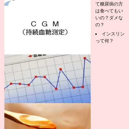
て糖尿病の方
は食べてもい
いの？ダメな
の？
インスリン
って何？