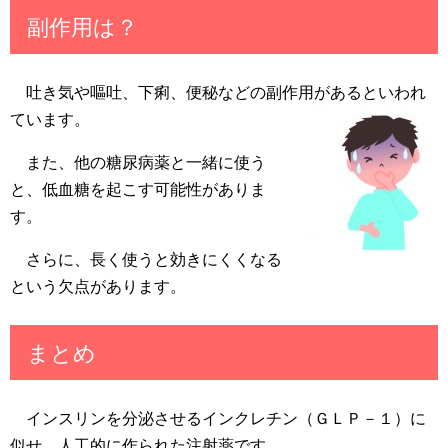
副作用は？
吐き気や嘔吐、下痢、便秘などの副作用があるといわれ
ています。
また、他の糖尿病薬と一緒に使う
と、低血糖を起こす可能性がありま
す。
さらに、長く使うと効きにくくなる
という欠点があります。
まとめ
インスリンを分泌させるインクレチン（ＧＬＰ－１）に
似せ、人工的に作られた注射薬です