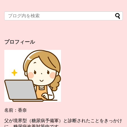
プロフィール
名前：香奈
父が境界型（糖尿病予備軍）と診断されたことをきっかけ
に、糖尿病改善対策中です。