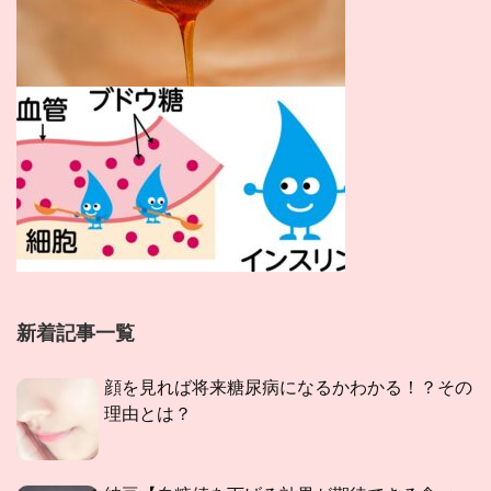
新着記事一覧
顔を見れば将来糖尿病になるかわかる！？その
理由とは？