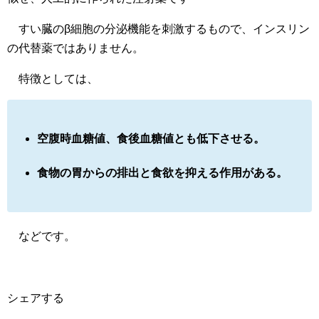
すい臓のβ細胞の分泌機能を刺激するもので、インスリン
の代替薬ではありません。
特徴としては、
空腹時血糖値、食後血糖値とも低下させる。
食物の胃からの排出と食欲を抑える作用がある。
などです。
シェアする