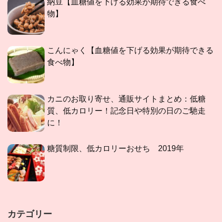
納豆【血糖値を下げる効果が期待できる食べ
物】
こんにゃく【血糖値を下げる効果が期待できる
食べ物】
カニのお取り寄せ、通販サイトまとめ：低糖
質、低カロリー！記念日や特別の日のご馳走
に！
糖質制限、低カロリーおせち 2019年
カテゴリー