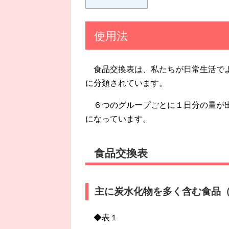
使用法
食品交換表は、私たちが日常生活で
に分類されています。
６つのグループごとに１日分の量が
になっています。
食品交換表
主に炭水化物を多く含む食品
◆表１