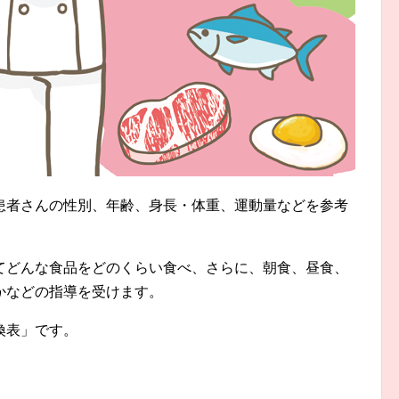
患者さんの性別、年齢、身長・体重、運動量などを参考
てどんな食品をどのくらい食べ、さらに、朝食、昼食、
かなどの指導を受けます。
換表」です。