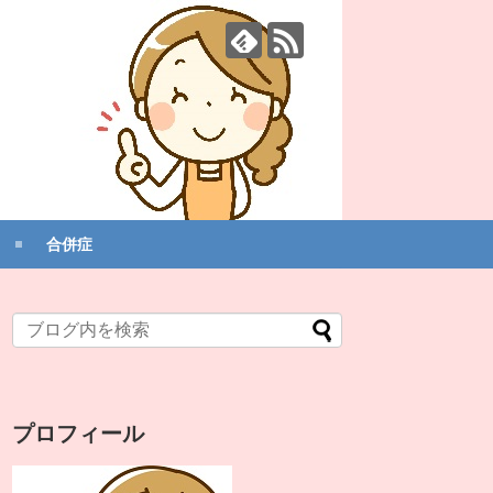
合併症
プロフィール