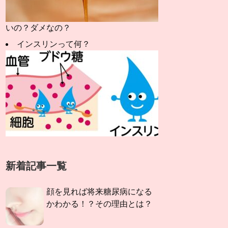
いの？ダメなの？
インスリンって何？
新着記事一覧
顔を見れば将来糖尿病になる
かわかる！？その理由とは？