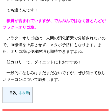
でも違うんです！
糖質が含まれていますが、でんぷんではなくほとんどが
フラクトオリゴ糖。
フラクトオリゴ糖は、人間の消化酵素で分解されないの
で、血糖値を上昇させず、メタボ予防にもなります。ま
た、オリゴ糖は便秘解消も期待できますよね。
低カロリーで、ダイエットにもおすすめ！
一般的になじみはまだまだないですが、ぜひ知って欲し
いヤーコンについて紹介します。
目次
[
非表示
]