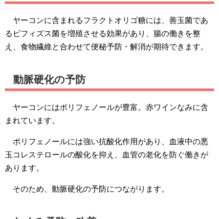
ヤーコンに含まれるフラクトオリゴ糖には、善玉菌であ
るビフィズス菌を増殖させる効果があり、腸の働きを整
え、食物繊維と合わせて便秘予防・解消が期待できます。
動脈硬化の予防
ヤーコンにはポリフェノールが豊富。赤ワインなみに含
まれています。
ポリフェノールには強い抗酸化作用があり、血液中の悪
玉コレステロールの酸化を抑え、血管の老化を防ぐ働きが
あります。
そのため、動脈硬化の予防につながります。