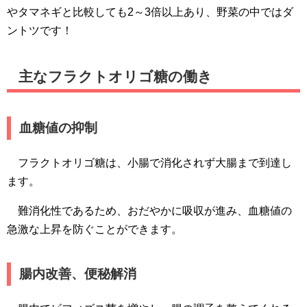
やタマネギと比較しても2～3倍以上あり、野菜の中ではダ
ントツです！
主なフラクトオリゴ糖の働き
血糖値の抑制
フラクトオリゴ糖は、小腸で消化されず大腸まで到達し
ます。
難消化性であるため、おだやかに吸収が進み、血糖値の
急激な上昇を防ぐことができます。
腸内改善、便秘解消