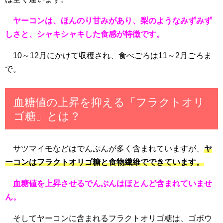
ヤーコンは、ほんのり甘みがあり、梨のようなみずみず
しさと、シャキシャキした食感が特徴です。
10～12月にかけて収穫され、食べごろは11～2月ごろま
で。
血糖値の上昇を抑える「フラクトオリ
ゴ糖」とは？
サツマイモなどはでんぷんが多く含まれていますが、
ヤ
ーコンはフラクトオリゴ糖と食物繊維でできています。
血糖値を上昇させるでんぷんはほとんど含まれていませ
ん。
そしてヤーコンに含まれるフラクトオリゴ糖は、ゴボウ