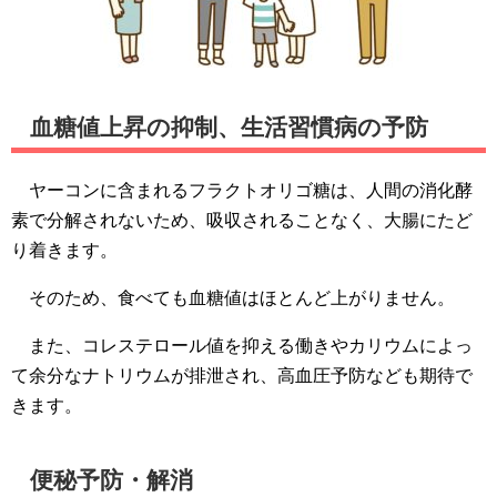
血糖値上昇の抑制、生活習慣病の予防
ヤーコンに含まれるフラクトオリゴ糖は、人間の消化酵
素で分解されないため、吸収されることなく、大腸にたど
り着きます。
そのため、食べても血糖値はほとんど上がりません。
また、コレステロール値を抑える働きやカリウムによっ
て余分なナトリウムが排泄され、高血圧予防なども期待で
きます。
便秘予防・解消