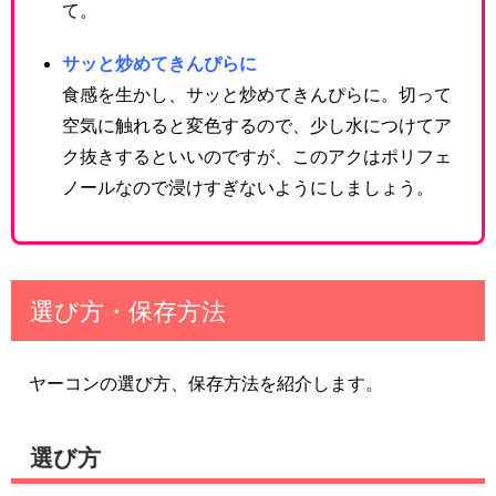
て。
サッと炒めてきんぴらに
食感を生かし、サッと炒めてきんぴらに。切って
空気に触れると変色するので、少し水につけてア
ク抜きするといいのですが、このアクはポリフェ
ノールなので浸けすぎないようにしましょう。
選び方・保存方法
ヤーコンの選び方、保存方法を紹介します。
選び方