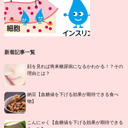
新着記事一覧
顔を見れば将来糖尿病になるかわかる！？その
理由とは？
納豆【血糖値を下げる効果が期待できる食べ
物】
こんにゃく【血糖値を下げる効果が期待できる