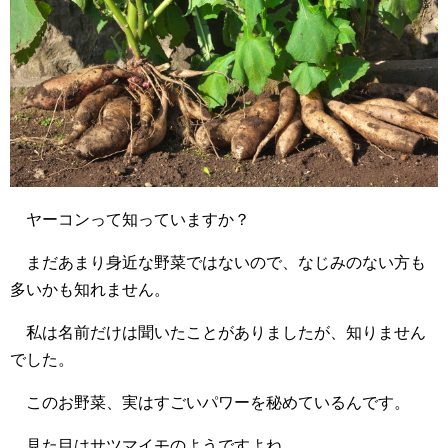
ヤーコンって知っていますか？
まだあまり身近な野菜ではないので、なじみのない方も
多いかも知れません。
私は名前だけは聞いたことがありましたが、知りません
でした。
このお野菜、実はすごいパワーを秘めているんです。
見た目はサツマイモのようですよね。