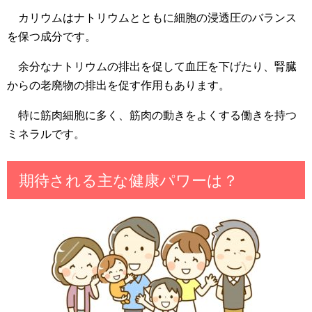
カリウムはナトリウムとともに細胞の浸透圧のバランス
を保つ成分です。
余分なナトリウムの排出を促して血圧を下げたり、腎臓
からの老廃物の排出を促す作用もあります。
特に筋肉細胞に多く、筋肉の動きをよくする働きを持つ
ミネラルです。
期待される主な健康パワーは？