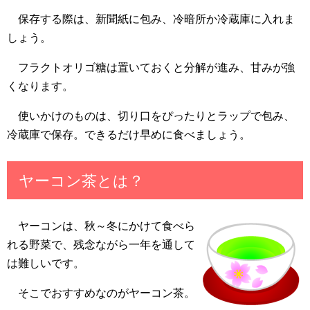
保存する際は、新聞紙に包み、冷暗所か冷蔵庫に入れま
しょう。
フラクトオリゴ糖は置いておくと分解が進み、甘みが強
くなります。
使いかけのものは、切り口をぴったりとラップで包み、
冷蔵庫で保存。できるだけ早めに食べましょう。
ヤーコン茶とは？
ヤーコンは、秋～冬にかけて食べら
れる野菜で、残念ながら一年を通して
は難しいです。
そこでおすすめなのがヤーコン茶。