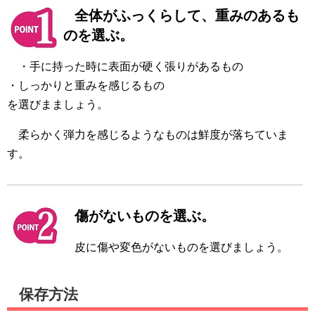
全体がふっくらして、重みのあるも
のを選ぶ。
・手に持った時に表面が硬く張りがあるもの
・しっかりと重みを感じるもの
を選びまましょう。
柔らかく弾力を感じるようなものは鮮度が落ちていま
す。
傷がないものを選ぶ。
皮に傷や変色がないものを選びましょう。
保存方法