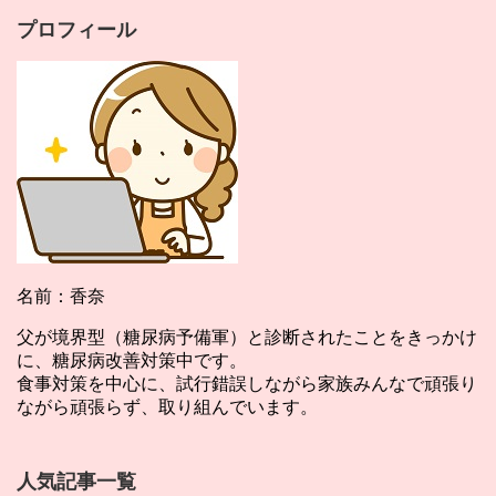
プロフィール
名前：香奈
父が境界型（糖尿病予備軍）と診断されたことをきっかけ
に、糖尿病改善対策中です。
食事対策を中心に、試行錯誤しながら家族みんなで頑張り
ながら頑張らず、取り組んでいます。
人気記事一覧