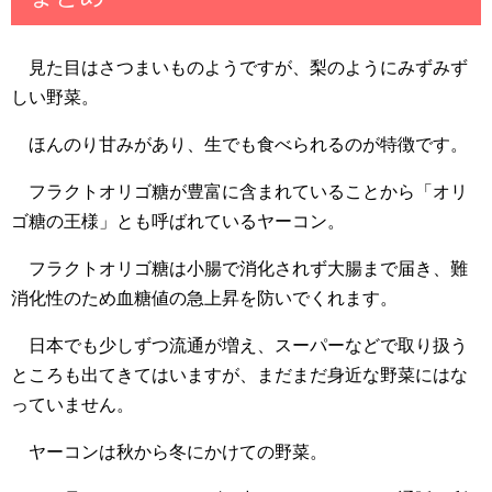
見た目はさつまいものようですが、梨のようにみずみず
しい野菜。
ほんのり甘みがあり、生でも食べられるのが特徴です。
フラクトオリゴ糖が豊富に含まれていることから「オリ
ゴ糖の王様」とも呼ばれているヤーコン。
フラクトオリゴ糖は小腸で消化されず大腸まで届き、難
消化性のため血糖値の急上昇を防いでくれます。
日本でも少しずつ流通が増え、スーパーなどで取り扱う
ところも出てきてはいますが、まだまだ身近な野菜にはな
っていません。
ヤーコンは秋から冬にかけての野菜。