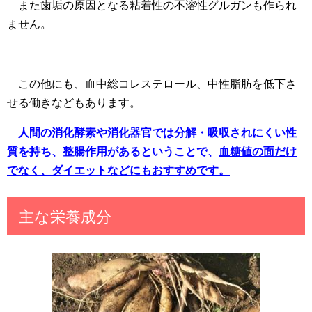
また歯垢の原因となる粘着性の不溶性グルガンも作られ
ません。
この他にも、血中総コレステロール、中性脂肪を低下さ
せる働きなどもあります。
人間の消化酵素や消化器官では分解・吸収されにくい性
質を持ち、整腸作用があるということで、
血糖値の面だけ
でなく、ダイエットなどにもおすすめです。
主な栄養成分