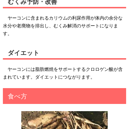
むくみ予防・改善
ヤーコンに含まれるカリウムの利尿作用が体内の余分な
水分や老廃物を排出し、むくみ解消のサポートになりま
す。
ダイエット
ヤーコンには脂肪燃焼をサポートするクロロゲン酸が含
まれています。ダイエットにつながります。
食べ方