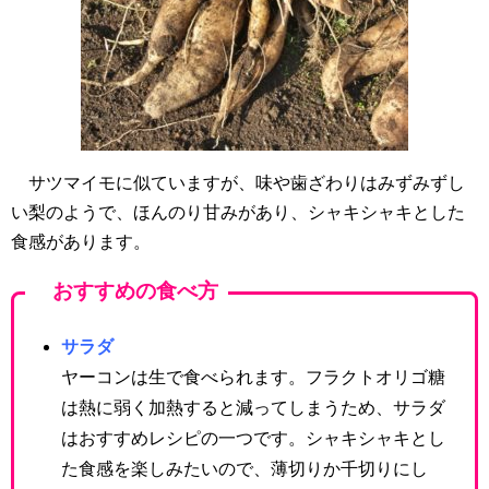
サツマイモに似ていますが、味や歯ざわりはみずみずし
い梨のようで、ほんのり甘みがあり、シャキシャキとした
食感があります。
おすすめの食べ方
サラダ
ヤーコンは生で食べられます。フラクトオリゴ糖
は熱に弱く加熱すると減ってしまうため、サラダ
はおすすめレシピの一つです。シャキシャキとし
た食感を楽しみたいので、薄切りか千切りにし