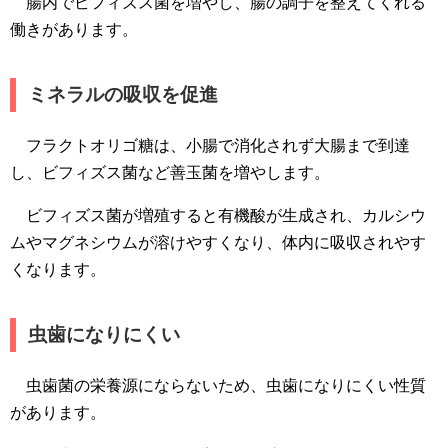
腸内でビフィズス菌を増やし、腸の調子を整えてくれる
働きがあります。
ミネラルの吸収を促進
フラクトオリゴ糖は、小腸で消化されず大腸まで到達
し、ビフィズス菌など善玉菌を増やします。
ビフィズス菌が増殖すると有機酸が生成され、カルシウ
ムやマグネシウムが溶けやすくなり、体内に吸収されやす
くなります。
虫歯になりにくい
虫歯菌の栄養源にならないため、虫歯になりにくい性質
があります。