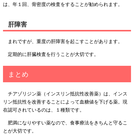
は、年１回、骨密度の検査をすることが勧められます。
肝障害
まれですが、重度の肝障害を起こすことがあります。
定期的に肝臓検査を行うことが大切です。
まとめ
チアゾリジン薬（インスリン抵抗性改善薬）は、インス
リン抵抗性を改善することによって血糖値を下げる薬。現
在認可されているのは、１種類です。
肥満になりやすい薬なので、食事療法をきちんと守るこ
とが大切です。