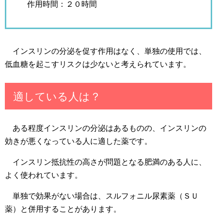
作用時間：２０時間
インスリンの分泌を促す作用はなく、単独の使用では、
低血糖を起こすリスクは少ないと考えられています。
適している人は？
ある程度インスリンの分泌はあるものの、インスリンの
効きが悪くなっている人に適した薬です。
インスリン抵抗性の高さが問題となる肥満のある人に、
よく使われています。
単独で効果がない場合は、スルフォニル尿素薬（ＳＵ
薬）と併用することがあります。