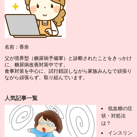
名前：香奈
父が境界型（糖尿病予備軍）と診断されたことをきっかけ
に、糖尿病改善対策中です。
食事対策を中心に、試行錯誤しながら家族みんなで頑張り
ながら頑張らず、取り組んでいます。
人気記事一覧
低血糖の症
状・対処法
は？
インスリン