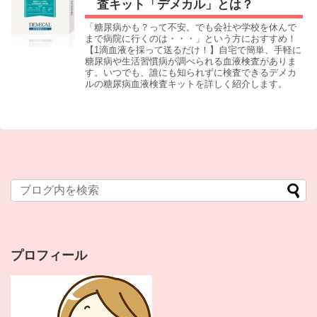
査キット「デメカル」とは？
「糖尿病かも？って不安。でも会社や学校を休んで
まで病院に行くのは・・・」という方におすすめ！
【1滴血液を採って送るだけ！】自宅で簡単、手軽に
糖尿病や生活習慣病が調べられる血液検査がありま
す。いつでも、誰にも知られずに検査できるデメカ
ルの糖尿病血液検査キットを詳しく紹介します。
プロフィール