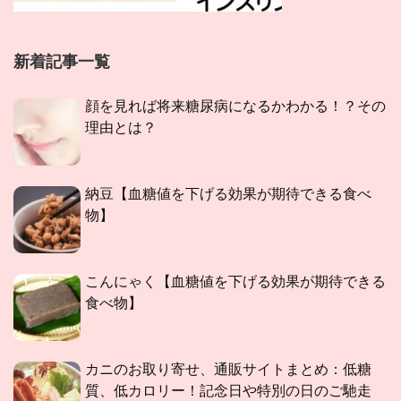
新着記事一覧
顔を見れば将来糖尿病になるかわかる！？その
理由とは？
納豆【血糖値を下げる効果が期待できる食べ
物】
こんにゃく【血糖値を下げる効果が期待できる
食べ物】
カニのお取り寄せ、通販サイトまとめ：低糖
質、低カロリー！記念日や特別の日のご馳走