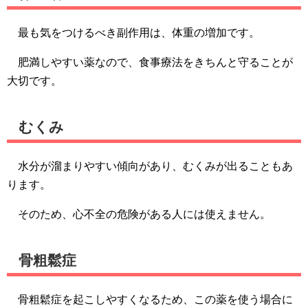
最も気をつけるべき副作用は、体重の増加です。
肥満しやすい薬なので、食事療法をきちんと守ることが
大切です。
むくみ
水分が溜まりやすい傾向があり、むくみが出ることもあ
ります。
そのため、心不全の危険がある人には使えません。
骨粗鬆症
骨粗鬆症を起こしやすくなるため、この薬を使う場合に