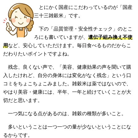
とにかく国産にこだわっているのが「国産
三十三雑穀米」です。
下の「品質管理・安全性チェック」のとこ
ろにも書いていますが、
遺伝子組み換え不使
用
など、安心していただけます。毎日食べるものだからこ
だわりたいポイントですよね。
残念、良くない声で、「美容、健康効果の声を聞いて購
入したけれど、自分の身体には変化がなく残念」という口
コミをちょこちょこみました。雑穀米は薬ではないので、
やはり美容・健康には、半年、一年と続けていくことが大
切だと思います。
一つ気になる点があるのは、雑穀の種類が多いこと。
多いということは一つ一つの量が少ないということにな
るからです。