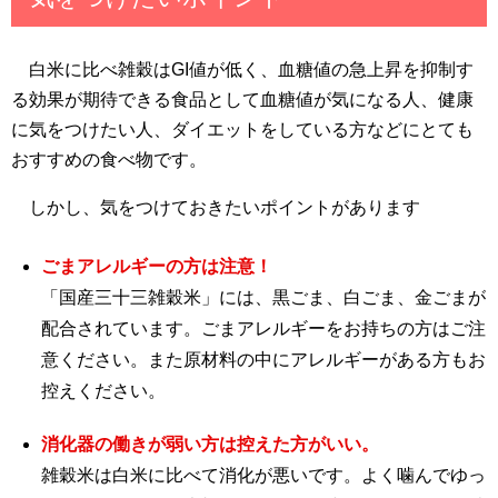
白米に比べ雑穀はGI値が低く、血糖値の急上昇を抑制す
る効果が期待できる食品として血糖値が気になる人、健康
に気をつけたい人、ダイエットをしている方などにとても
おすすめの食べ物です。
しかし、気をつけておきたいポイントがあります
ごまアレルギーの方は注意！
「国産三十三雑穀米」には、黒ごま、白ごま、金ごまが
配合されています。ごまアレルギーをお持ちの方はご注
意ください。また原材料の中にアレルギーがある方もお
控えください。
消化器の働きが弱い方は控えた方がいい。
雑穀米は白米に比べて消化が悪いです。よく噛んでゆっ