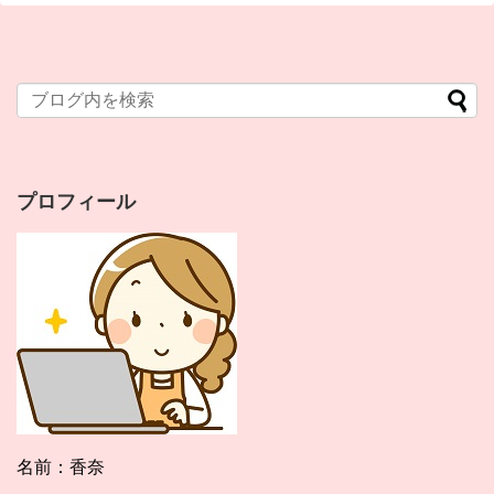
プロフィール
名前：香奈