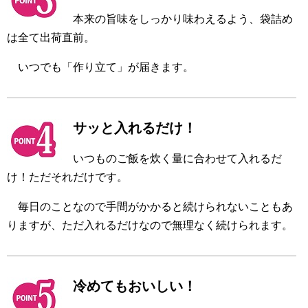
本来の旨味をしっかり味わえるよう、袋詰め
は全て出荷直前。
いつでも「作り立て」が届きます。
サッと入れるだけ！
いつものご飯を炊く量に合わせて入れるだ
け！ただそれだけです。
毎日のことなので手間がかかると続けられないこともあ
りますが、ただ入れるだけなので無理なく続けられます。
冷めてもおいしい！