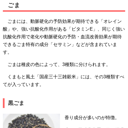
ごま
ごまには、動脈硬化の予防効果が期待できる「オレイン
酸」や、強い抗酸化作用がある「ビタミンE」、同じく強い
抗酸化作用で老化や動脈硬化の予防・血流改善効果が期待
できるごま特有の成分「セサミン」などが含まれていま
す。
ごまは種皮の色によって、3種類に分けられます。
くまもと風土「国産三十三雑穀米」には、その3種類すべ
てが入っています。
黒ごま
香り成分が多いのが特徴。