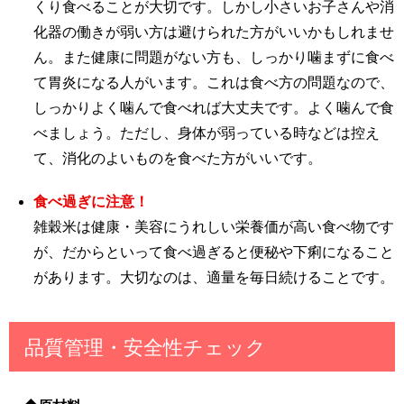
くり食べることが大切です。しかし小さいお子さんや消
化器の働きが弱い方は避けられた方がいいかもしれませ
ん。また健康に問題がない方も、しっかり噛まずに食べ
て胃炎になる人がいます。これは食べ方の問題なので、
しっかりよく噛んで食べれば大丈夫です。よく噛んで食
べましょう。ただし、身体が弱っている時などは控え
て、消化のよいものを食べた方がいいです。
食べ過ぎに注意！
雑穀米は健康・美容にうれしい栄養価が高い食べ物です
が、だからといって食べ過ぎると便秘や下痢になること
があります。大切なのは、適量を毎日続けることです。
品質管理・安全性チェック