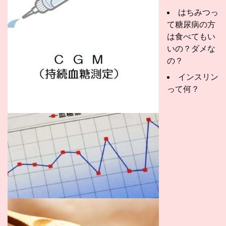
はちみつっ
て糖尿病の方
は食べてもい
いの？ダメな
の？
インスリン
って何？