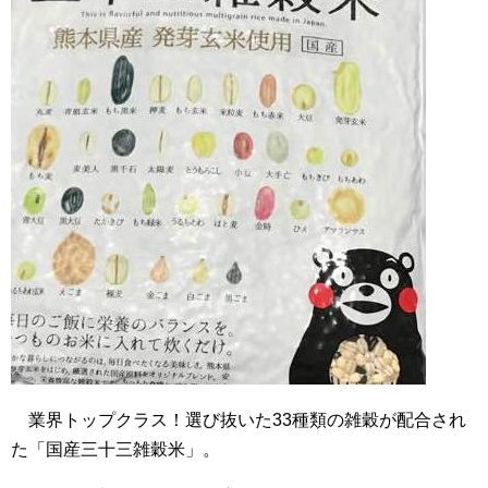
業界トップクラス！選び抜いた33種類の雑穀が配合され
た「国産三十三雑穀米」。