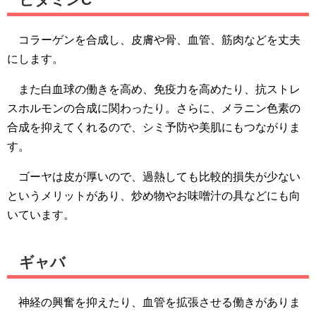
コラーゲンを合成し、皮膚や骨、血管、筋肉などを丈夫
にします。
また白血球の働きを高め、免疫力を高めたり、抗ストレ
スホルモンの合成に関わったり。さらに、メラニン色素の
合成を抑えてくれるので、シミ予防や美肌にもつながりま
す。
ゴーヤは皮が厚いので、過熱しても比較的損失が少ない
というメリットがあり、炒め物やお味噌汁の具などにも向
いています。
ギャバ
神経の興奮を抑えたり、血管を拡張させる働きがありま