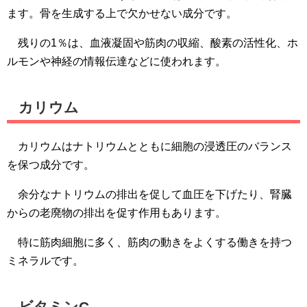
ます。骨を生成する上で欠かせない成分です。
残りの1％は、血液凝固や筋肉の収縮、酸素の活性化、ホ
ルモンや神経の情報伝達などに使われます。
カリウム
カリウムはナトリウムとともに細胞の浸透圧のバランス
を保つ成分です。
余分なナトリウムの排出を促して血圧を下げたり、腎臓
からの老廃物の排出を促す作用もあります。
特に筋肉細胞に多く、筋肉の動きをよくする働きを持つ
ミネラルです。
ビタミンC