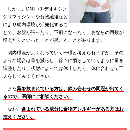
しかし、DNJ（1-デオキシノ
ジリマイシン）や食物繊維など
により腸内環境が活発化するこ
とで、お腹が張ったり、下痢になったり、おならの回数が
増えたりといったことが起こることがあります。
腸内環境がよくなっていく一環と考えられますが、その
ような場合は量を減らし、徐々に慣らしていくように量を
調整したり、状態によっては休止したり、体に合わせて工
夫をしてみてください。
また
薬を飲まれている方は、飲み合わせの問題が出てく
るので、医師にご相談ください。
なお、
含まれている成分に食物アレルギーがある方はお
控えください。