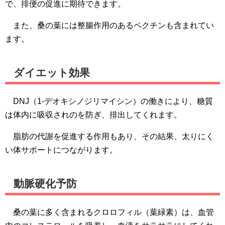
で、排便の促進に期待できます。
また、桑の葉には整腸作用のあるペクチンも含まれてい
ます。
ダイエット効果
DNJ（1-デオキシノジリマイシン）の働きにより、糖質
は体内に吸収されのを防ぎ、排出してくれます。
脂肪の代謝を促進する作用もあり、その結果、太りにく
い体サポートにつながります。
動脈硬化予防
桑の葉に多く含まれるクロロフィル（葉緑素）は、血管