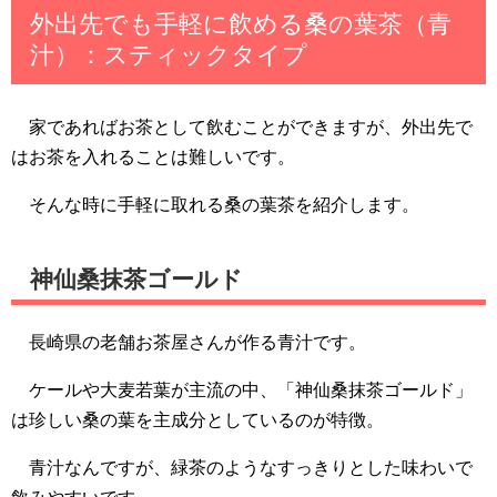
外出先でも手軽に飲める桑の葉茶（青
汁）：スティックタイプ
家であればお茶として飲むことができますが、外出先で
はお茶を入れることは難しいです。
そんな時に手軽に取れる桑の葉茶を紹介します。
神仙桑抹茶ゴールド
長崎県の老舗お茶屋さんが作る青汁です。
ケールや大麦若葉が主流の中、「神仙桑抹茶ゴールド」
は珍しい桑の葉を主成分としているのが特徴。
青汁なんですが、緑茶のようなすっきりとした味わいで