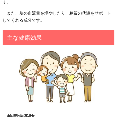
す。
また、脳の血流量を増やしたり、糖質の代謝をサポート
してくれる成分です。
主な健康効果
糖尿病予防