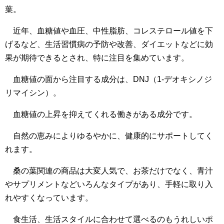
葉。
近年、血糖値や血圧、中性脂肪、コレステロール値を下
げるなど、生活習慣病の予防や改善、ダイエットなどに効
果が期待できるとされ、特に注目を集めています。
血糖値の面から注目する成分は、DNJ（1-デオキシノジ
リマイシン）。
血糖値の上昇を抑えてくれる働きがある成分です。
自然の恵みによりゆるやかに、健康的にサポートしてく
れます。
桑の葉関連の商品は大変人気で、お茶だけでなく、青汁
やサプリメントなどいろんなタイプがあり、手軽に取り入
れやすくなっています。
食生活、生活スタイルに合わせて選べるのもうれしいポ