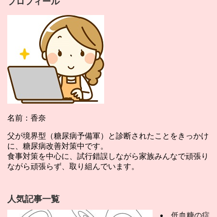
プロフィール
名前：香奈
父が境界型（糖尿病予備軍）と診断されたことをきっかけ
に、糖尿病改善対策中です。
食事対策を中心に、試行錯誤しながら家族みんなで頑張り
ながら頑張らず、取り組んでいます。
人気記事一覧
低血糖の症