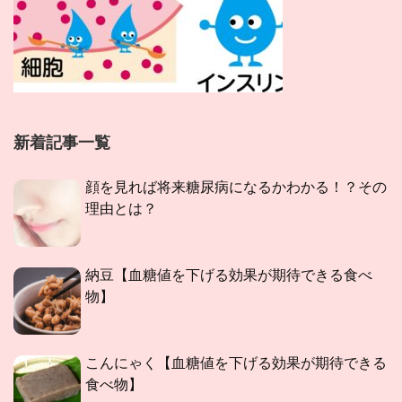
新着記事一覧
顔を見れば将来糖尿病になるかわかる！？その
理由とは？
納豆【血糖値を下げる効果が期待できる食べ
物】
こんにゃく【血糖値を下げる効果が期待できる
食べ物】