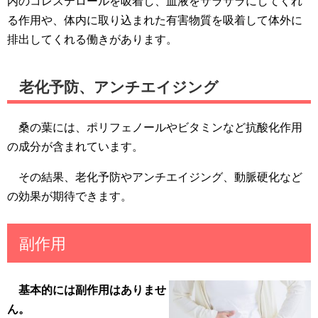
内のコレステロールを吸着し、血液をサラサラにしてくれ
る作用や、体内に取り込まれた有害物質を吸着して体外に
排出してくれる働きがあります。
老化予防、アンチエイジング
桑の葉には、ポリフェノールやビタミンなど抗酸化作用
の成分が含まれています。
その結果、老化予防やアンチエイジング、動脈硬化など
の効果が期待できます。
副作用
基本的には副作用はありませ
ん。