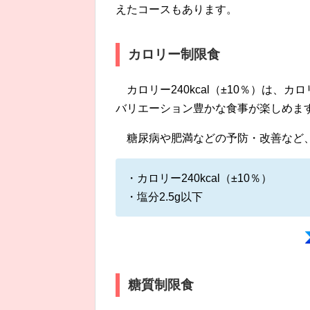
えたコースもあります。
カロリー制限食
カロリー240kcal（±10％）は
バリエーション豊かな食事が楽しめま
糖尿病や肥満などの予防・改善など
・カロリー240kcal（±10％）
・塩分2.5g以下
糖質制限食