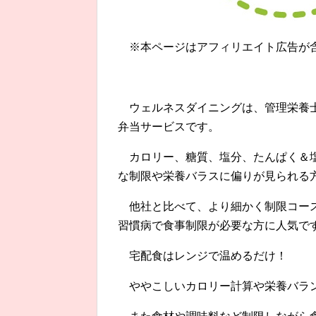
※本ページはアフィリエイト広告が
ウェルネスダイニングは、管理栄養
弁当サービスです。
カロリー、糖質、塩分、たんぱく＆
な制限や栄養バラスに偏りが見られる
他社と比べて、より細かく制限コー
習慣病で食事制限が必要な方に人気で
宅配食はレンジで温めるだけ！
ややこしいカロリー計算や栄養バラ