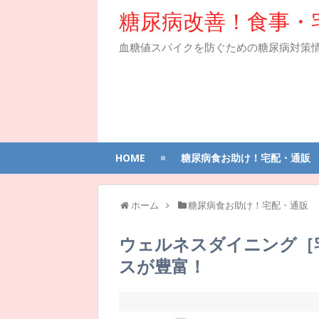
糖尿病改善！食事・
血糖値スパイクを防ぐための糖尿病対策
HOME
糖尿病食お助け！宅配・通販
ホーム
糖尿病食お助け！宅配・通販
ウェルネスダイニング［
スが豊富！