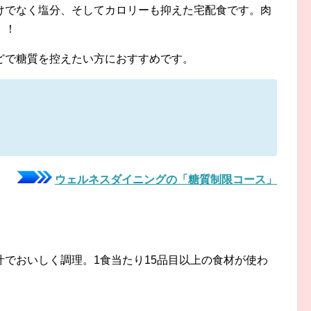
けでなく塩分、そしてカロリーも抑えた宅配食です。肉
！！
どで糖質を控えたい方におすすめです。
ウェルネスダイニングの「糖質制限コース」
でおいしく調理。1食当たり15品目以上の食材が使わ