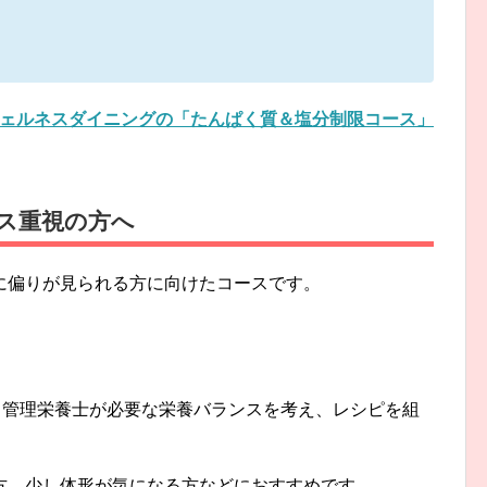
ェルネスダイニングの「たんぱく質＆塩分制限コース」
ス重視の方へ
に偏りが見られる方に向けたコースです。
。管理栄養士が必要な栄養バランスを考え、レシピを組
方、少し体形が気になる方などにおすすめです。