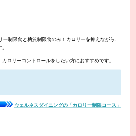
、カロリー制限食と糖質制限食のみ！カロリーを抑えながら、
す。
、カロリーコントロールをしたい方におすすめです。
ウェルネスダイニングの「カロリー制限コース」