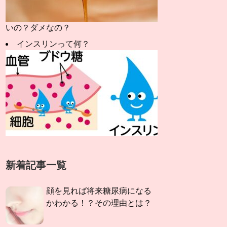
いの？ダメなの？
インスリンって何？
新着記事一覧
顔を見れば将来糖尿病になる
かわかる！？その理由とは？