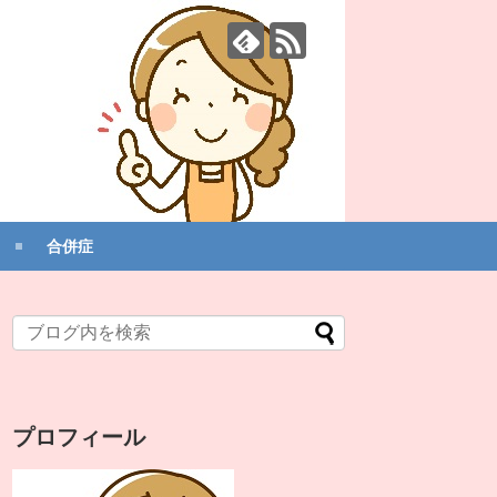
合併症
プロフィール