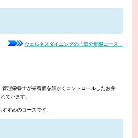
ウェルネスダイニングの「塩分制限コース」
、管理栄養士が栄養価を細かくコントロールしたお弁
われています。
おすすめのコースです。