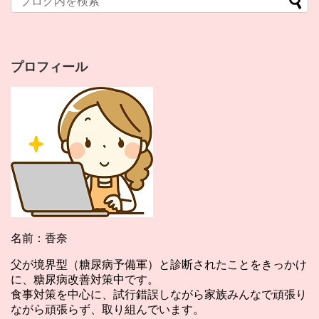
プロフィール
名前：香奈
父が境界型（糖尿病予備軍）と診断されたことをきっかけ
に、糖尿病改善対策中です。
食事対策を中心に、試行錯誤しながら家族みんなで頑張り
ながら頑張らず、取り組んでいます。