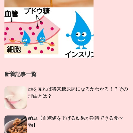
新着記事一覧
顔を見れば将来糖尿病になるかわかる！？その
理由とは？
納豆【血糖値を下げる効果が期待できる食べ
物】