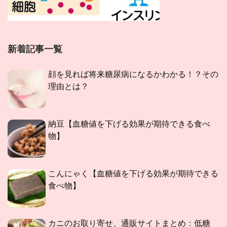
新着記事一覧
顔を見れば将来糖尿病になるかわかる！？その
理由とは？
納豆【血糖値を下げる効果が期待できる食べ
物】
こんにゃく【血糖値を下げる効果が期待できる
食べ物】
カニのお取り寄せ、通販サイトまとめ：低糖