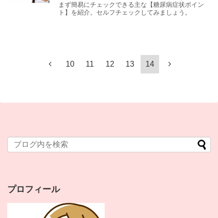
まず簡易にチェックできる主な【糖尿病症状ポイン
ト】を紹介。セルフチェックしてみましょう。
10
11
12
13
14
プロフィール