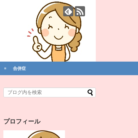
合併症
プロフィール