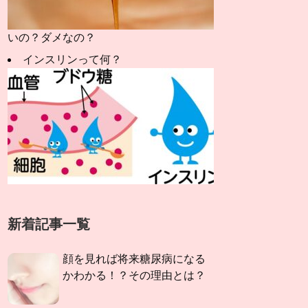
いの？ダメなの？
インスリンって何？
新着記事一覧
顔を見れば将来糖尿病になる
かわかる！？その理由とは？