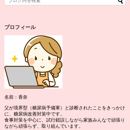
プロフィール
名前：香奈
父が境界型（糖尿病予備軍）と診断されたことをきっかけ
に、糖尿病改善対策中です。
食事対策を中心に、試行錯誤しながら家族みんなで頑張り
ながら頑張らず、取り組んでいます。