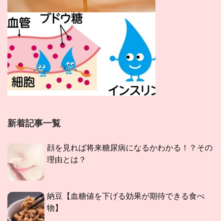
新着記事一覧
顔を見れば将来糖尿病になるかわかる！？その
理由とは？
納豆【血糖値を下げる効果が期待できる食べ
物】