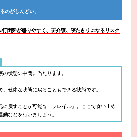
帰るのがしんどい。
歩行困難が怒りやすく、要介護、寝たきりになるリスク
護の状態の中間に当たります。
で、健康な状態に戻ることもできる状態です。
元に戻すことが可能な「フレイル」。ここで食い止め
運動などを行いましょう。