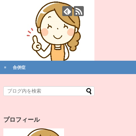
合併症
プロフィール