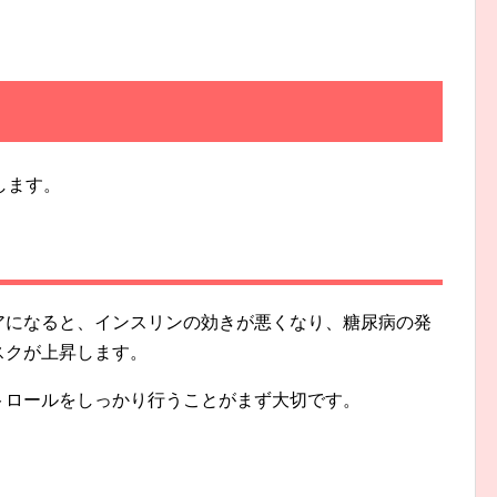
します。
アになると、インスリンの効きが悪くなり、糖尿病の発
スクが上昇します。
トロールをしっかり行うことがまず大切です。