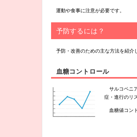
運動や食事に注意が必要です。
予防するには？
予防・改善のための主な方法を紹介
血糖コントロール
サルコペニ
症・進行のリ
血糖値コン