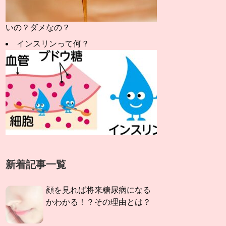
いの？ダメなの？
インスリンって何？
新着記事一覧
顔を見れば将来糖尿病になる
かわかる！？その理由とは？