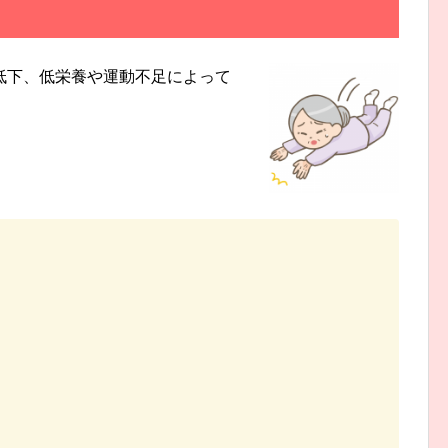
低下、低栄養や運動不足によって