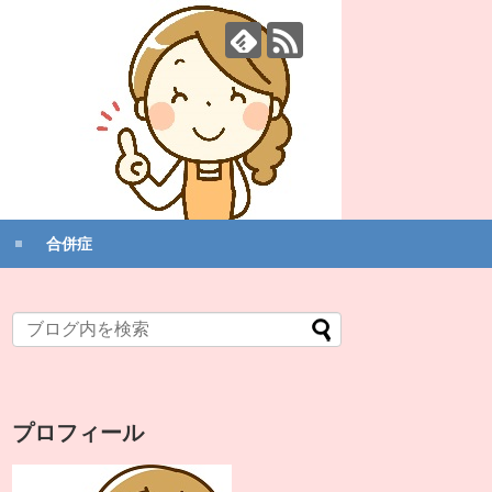
合併症
プロフィール