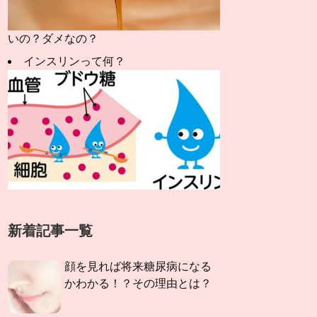
いの？ダメなの？
インスリンって何？
新着記事一覧
顔を見れば将来糖尿病になる
かわかる！？その理由とは？