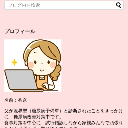
プロフィール
名前：香奈
父が境界型（糖尿病予備軍）と診断されたことをきっかけ
に、糖尿病改善対策中です。
食事対策を中心に、試行錯誤しながら家族みんなで頑張り