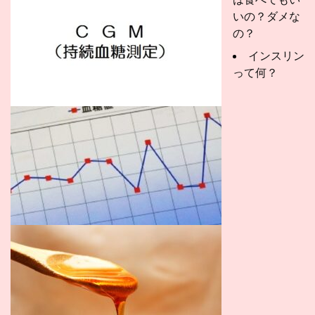
いの？ダメな
の？
インスリン
って何？