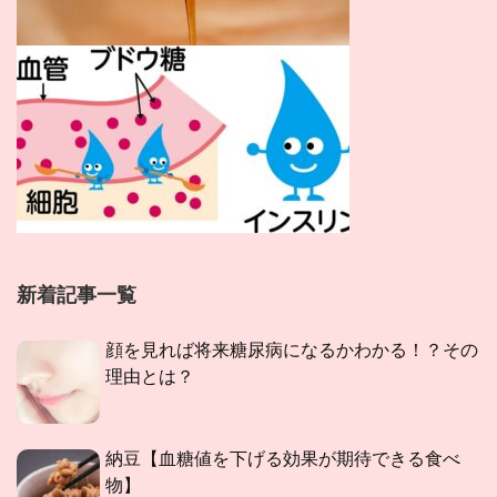
新着記事一覧
顔を見れば将来糖尿病になるかわかる！？その
理由とは？
納豆【血糖値を下げる効果が期待できる食べ
物】