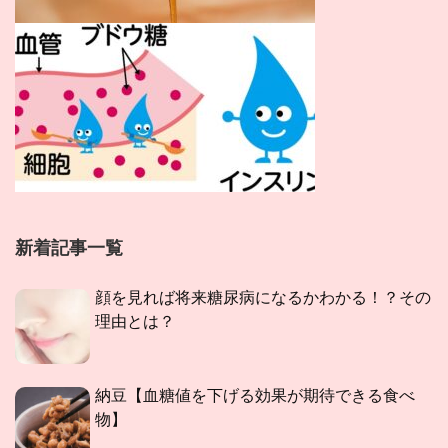
新着記事一覧
顔を見れば将来糖尿病になるかわかる！？その
理由とは？
納豆【血糖値を下げる効果が期待できる食べ
物】