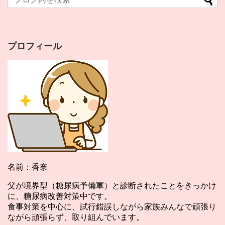
プロフィール
名前：香奈
父が境界型（糖尿病予備軍）と診断されたことをきっかけ
に、糖尿病改善対策中です。
食事対策を中心に、試行錯誤しながら家族みんなで頑張り
ながら頑張らず、取り組んでいます。